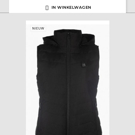

IN WINKELWAGEN
NIEUW