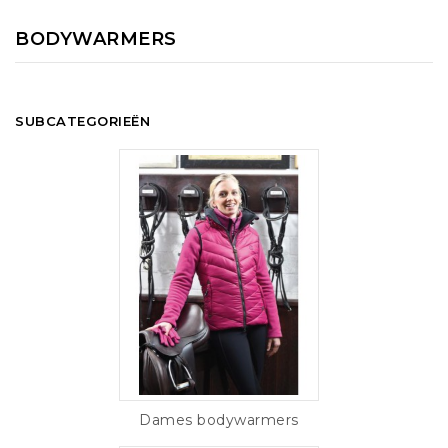
BODYWARMERS
SUBCATEGORIEËN
Dames bodywarmers