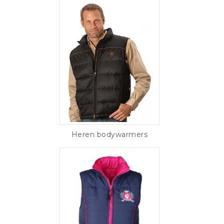
Heren bodywarmers