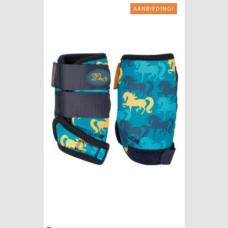
AANBIEDING!