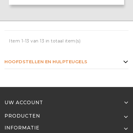
Item 1-13 van 13 in totaal item(s)
HOOFDSTELLEN EN HULPTEUGELS
UW ACCOUNT
PRODUCTEN
INFORMATIE