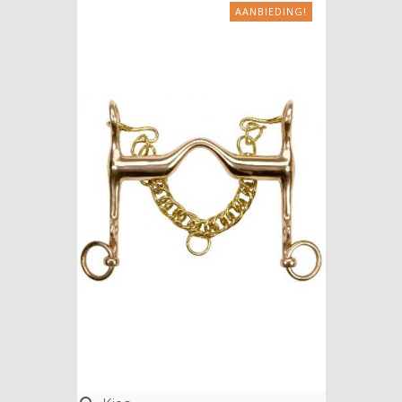
AANBIEDING!