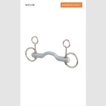
NIEUW
AANBIEDING!