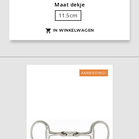
Maat dekje
11.5cm
IN WINKELWAGEN

AANBIEDING!