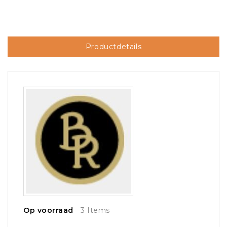
Productdetails
Op voorraad
3 Items