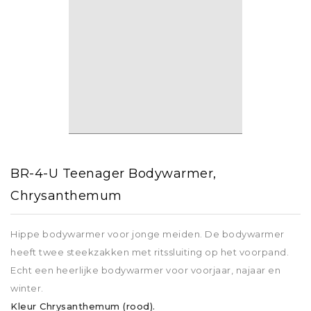
BR-4-U Teenager Bodywarmer,
Chrysanthemum
Hippe bodywarmer voor jonge meiden. De bodywarmer
heeft twee steekzakken met ritssluiting op het voorpand.
Echt een heerlijke bodywarmer voor voorjaar, najaar en
winter.
Kleur Chrysanthemum (rood).