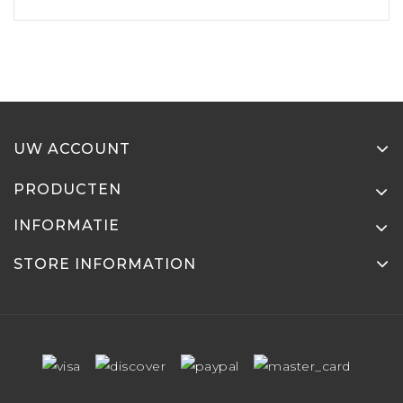
UW ACCOUNT
PRODUCTEN
INFORMATIE
STORE INFORMATION