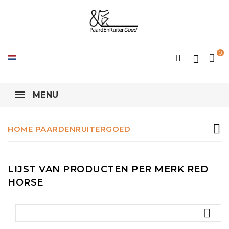
0
MENU
HOME PAARDENRUITERGOED
LIJST VAN PRODUCTEN PER MERK RED
HORSE
