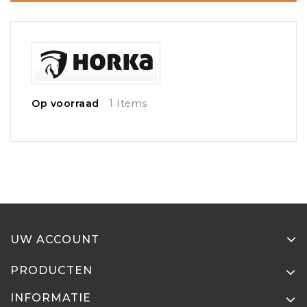
Op voorraad
1 Items
UW ACCOUNT
PRODUCTEN
INFORMATIE