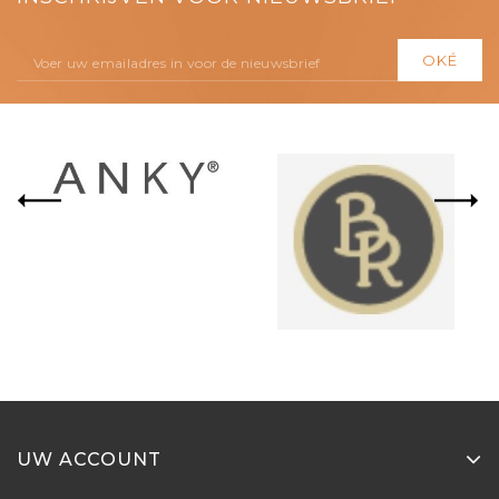
UW ACCOUNT