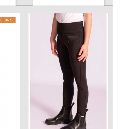
IEDING!