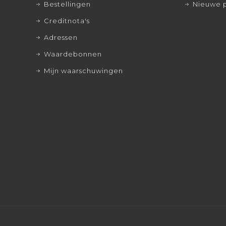
Bestellingen
Nieuwe 
Creditnota's
Adressen
Waardebonnen
Mijn waarschuwingen