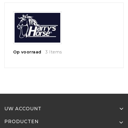
Op voorraad
3 Items
UW ACCOUNT
PRODUCTEN