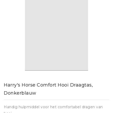
Harry's Horse Comfort Hooi Draagtas,
Donkerblauw
Handig hulpmiddel voor het comfortabel dragen van