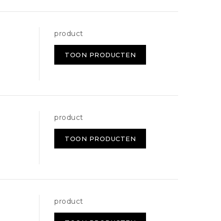
product
TOON PRODUCTEN
product
TOON PRODUCTEN
product