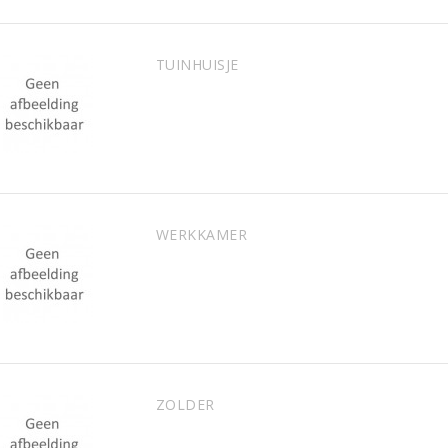
TUINHUISJE
WERKKAMER
ZOLDER