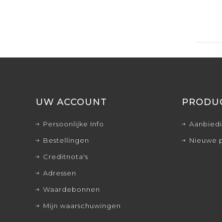
UW ACCOUNT
PRODU
Persoonlijke Info
Aanbied
Bestellingen
Nieuwe 
Creditnota's
Adressen
Waardebonnen
Mijn waarschuwingen