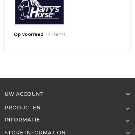
Op voorraad
4 Items
UW ACCOUNT
PRODUCTEN
INFORMATIE
STORE INFORMATION