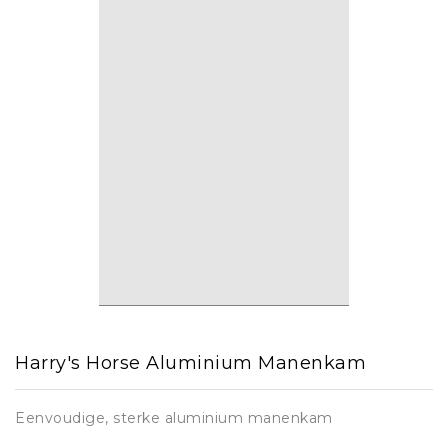
Harry's Horse Aluminium Manenkam
Eenvoudige, sterke aluminium manenkam