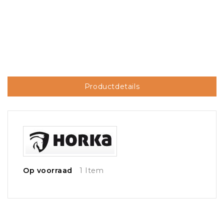
Productdetails
Op voorraad
1 Item