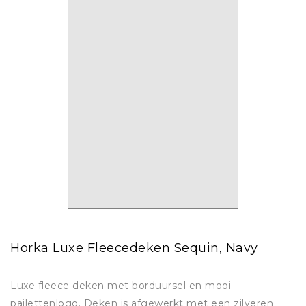
Horka Luxe Fleecedeken Sequin, Navy
Luxe fleece deken met borduursel en mooi
pailettenlogo. Deken is afgewerkt met een zilveren