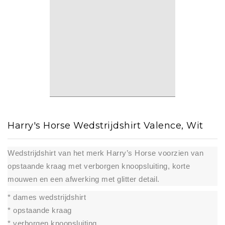
Harry's Horse Wedstrijdshirt Valence, Wit
Wedstrijdshirt van het merk Harry’s Horse voorzien van
opstaande kraag met verborgen knoopsluiting, korte
mouwen en een afwerking met glitter detail.
* dames wedstrijdshirt
* opstaande kraag
* verborgen knoopsluiting