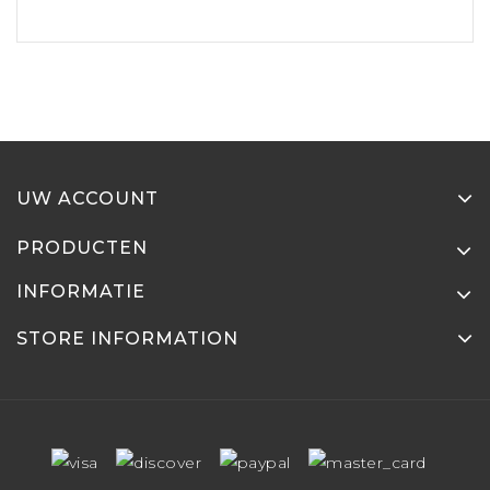
UW ACCOUNT
PRODUCTEN
INFORMATIE
STORE INFORMATION