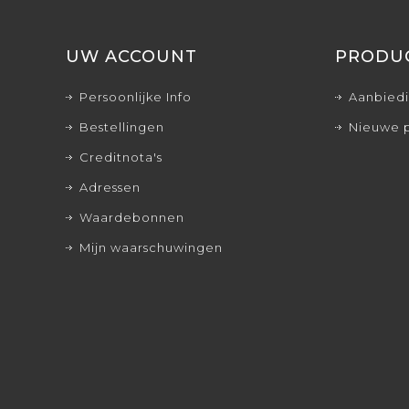
UW ACCOUNT
PRODU
Persoonlijke Info
Aanbied
Bestellingen
Nieuwe 
Creditnota's
Adressen
Waardebonnen
Mijn waarschuwingen