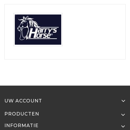
UW ACCOUNT
PRODUCTEN
INFORMATIE