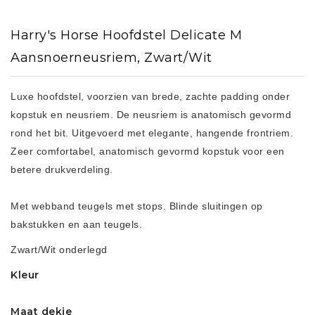
Harry's Horse Hoofdstel Delicate M
Aansnoerneusriem, Zwart/Wit
Luxe hoofdstel, voorzien van brede, zachte padding onder
kopstuk en neusriem. De neusriem is anatomisch gevormd
rond het bit. Uitgevoerd met elegante, hangende frontriem.
Zeer comfortabel, anatomisch gevormd kopstuk voor een
betere drukverdeling.
Met webband teugels met stops. Blinde sluitingen op
bakstukken en aan teugels.
Zwart/Wit onderlegd
Kleur
Maat dekje