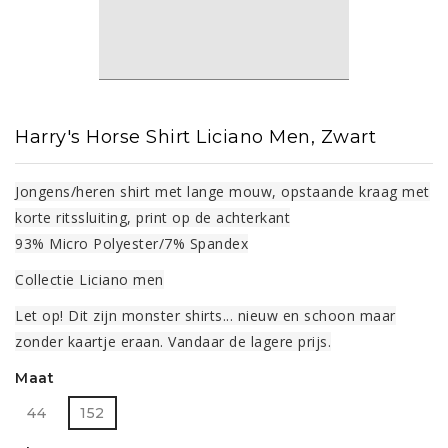
Harry's Horse Shirt Liciano Men, Zwart
Jongens/heren shirt met lange mouw, opstaande kraag met
korte ritssluiting, print op de achterkant
93% Micro Polyester/7% Spandex
Collectie Liciano men
Let op! Dit zijn monster shirts... nieuw en schoon maar
zonder kaartje eraan. Vandaar de lagere prijs.
Maat
44
152