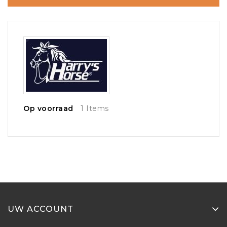
Op voorraad
1 Items
UW ACCOUNT