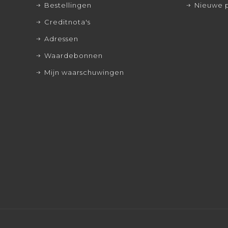
Bestellingen
Nieuwe 
Creditnota's
Adressen
Waardebonnen
Mijn waarschuwingen