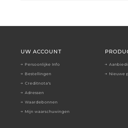
UW ACCOUNT
PRODU
Persoonlijke Info
Aanbied
Bestellingen
Nieuwe 
Creditnota's
Adressen
Waardebonnen
Mijn waarschuwingen