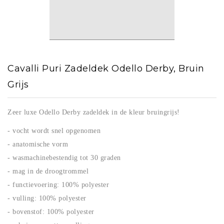
Cavalli Puri Zadeldek Odello Derby, Bruin
Grijs
Zeer luxe Odello Derby zadeldek in de kleur bruingrijs!
- vocht wordt snel opgenomen
- anatomische vorm
- wasmachinebestendig tot 30 graden
- mag in de droogtrommel
- functievoering: 100% polyester
- vulling: 100% polyester
- bovenstof: 100% polyester