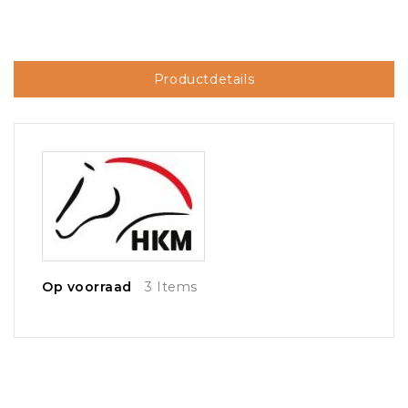
Productdetails
Op voorraad
3 Items