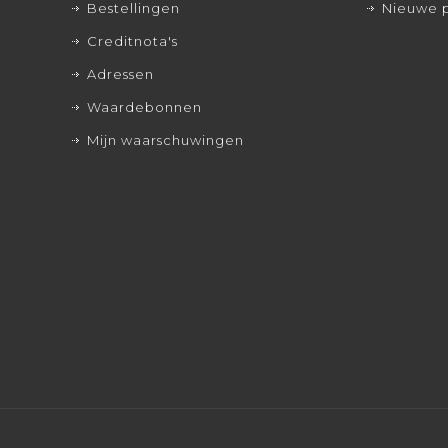
Bestellingen
Nieuwe 
Creditnota's
Adressen
Waardebonnen
Mijn waarschuwingen