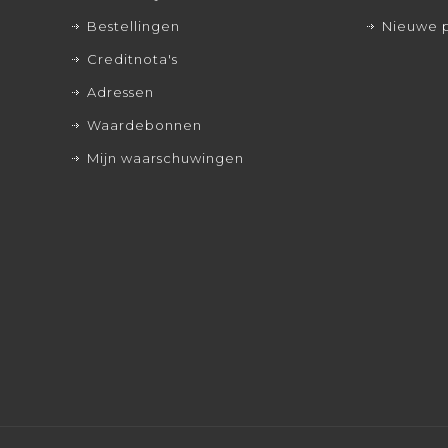
Bestellingen
Nieuwe 
Creditnota's
Adressen
Waardebonnen
Mijn waarschuwingen