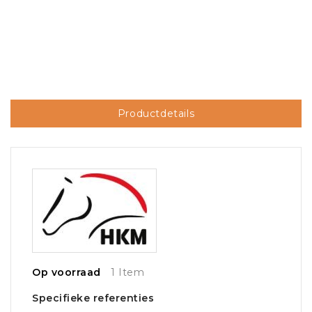
Productdetails
Op voorraad
1 Item
Specifieke referenties