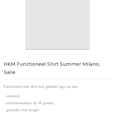
HKM Functioneel Shirt Summer Milano,
Salie
Functioneel dun shirt met gedrukt logo op arm.
- elastisch
- machinewasbaar op 30 graden
- geschikt voor droger