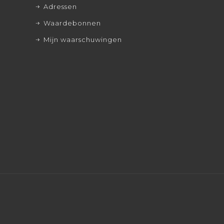
Adressen
Waardebonnen
Mijn waarschuwingen