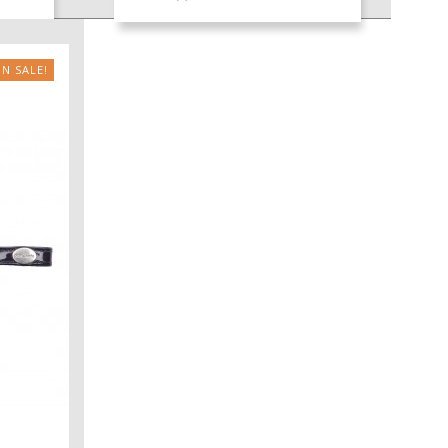
N SALE!