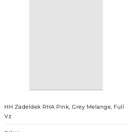
HH Zadeldek RHA Pink, Grey Melange, Full
Vz