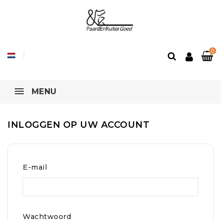
0
MENU
INLOGGEN OP UW ACCOUNT
E-mail
Wachtwoord