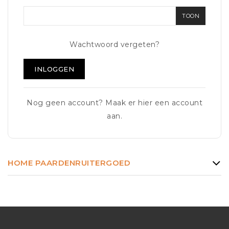
TOON
Wachtwoord vergeten?
INLOGGEN
Nog geen account? Maak er hier een account
aan.
HOME PAARDENRUITERGOED